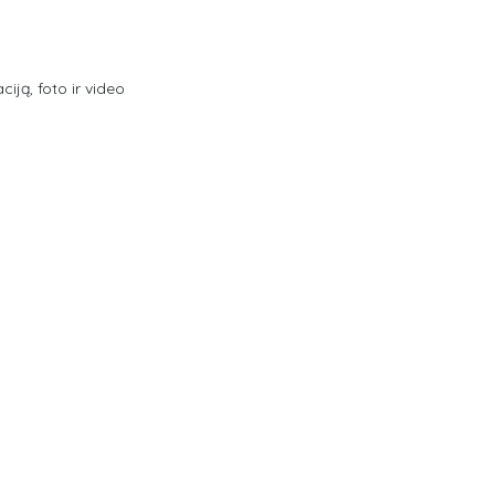
ją, foto ir video